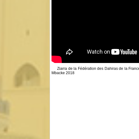
Ziarra de la Fédération des Dahiras de la Fra
Mbacke 2018