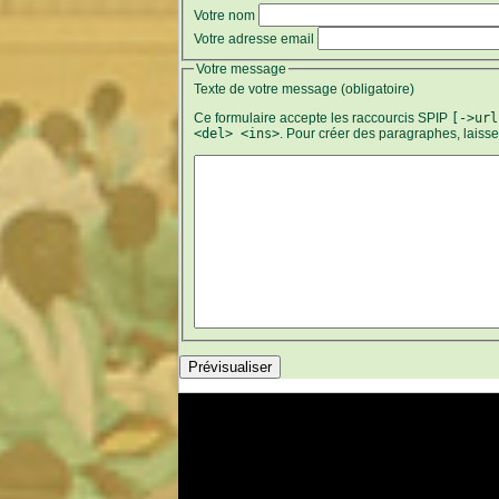
Votre nom
Votre adresse email
Votre message
Texte de votre message (obligatoire)
Ce formulaire accepte les raccourcis SPIP
[->url
<del> <ins>
. Pour créer des paragraphes, laiss