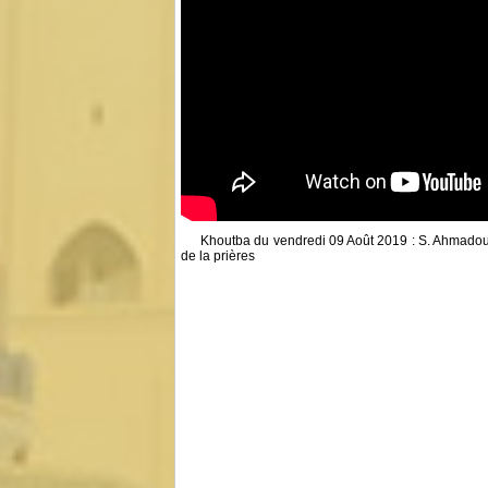
Khoutba du vendredi 09 Août 2019 : S. Ahmadou
de la prières