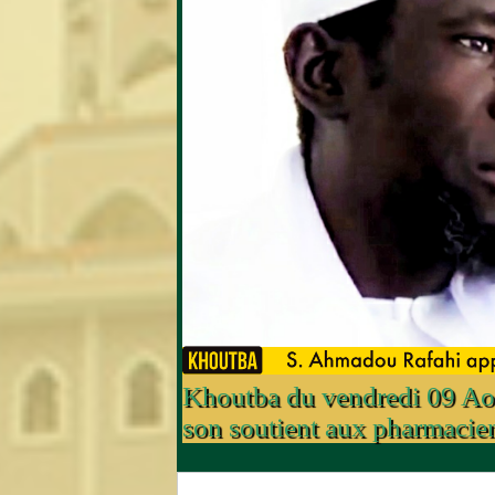
Khoutba du vendredi 09 Ao
son soutient aux pharmacie