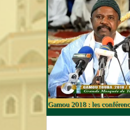
Gamou 2018 : les conféren